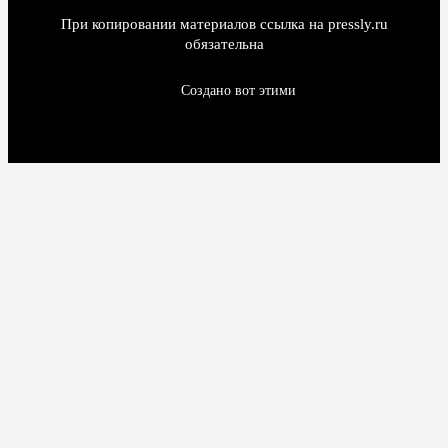
При копировании материалов ссылка на pressly.ru
обязательна
Создано вот этими