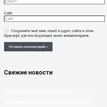
Сайт
Сохранить моё имя, email и адрес сайта в этом
браузере для последующих моих комментариев.
Свежие новости
ПЕРВЫМ «предпринимателем»
Владивостока был прапорщик Комаров!