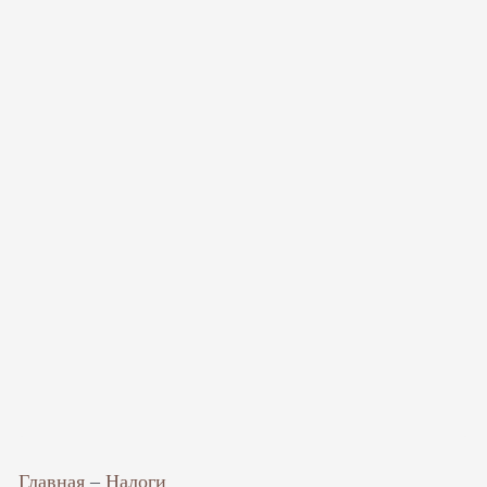
Главная
–
Налоги