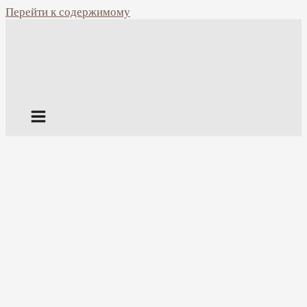
Перейти к содержимому