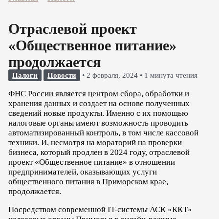
Отраслевой проект
«Общественное питание»
продолжается
Налоги
Новости
•
2 февраля, 2024
•
1 минута чтения
ФНС России является центром сбора, обработки и
хранения данных и создает на основе полученных
сведений новые продукты. Именно с их помощью
налоговые органы имеют возможность проводить
автоматизированный контроль, в том числе кассовой
техники. И, несмотря на мораторий на проверки
бизнеса, который продлен в 2024 году, отраслевой
проект «Общественное питание» в отношении
предпринимателей, оказывающих услуги
общественного питания в Приморском крае,
продолжается.
Посредством современной IT-системы АСК «ККТ»