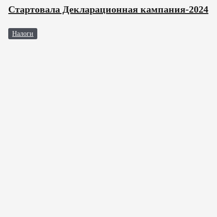
Стартовала Декларационная кампания-2024
Налоги