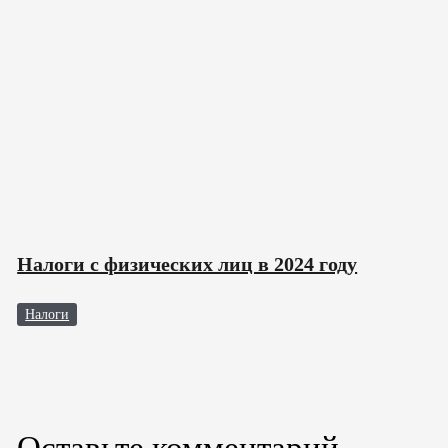
Налоги с физических лиц в 2024 году
Налоги
Оставьте комментарий