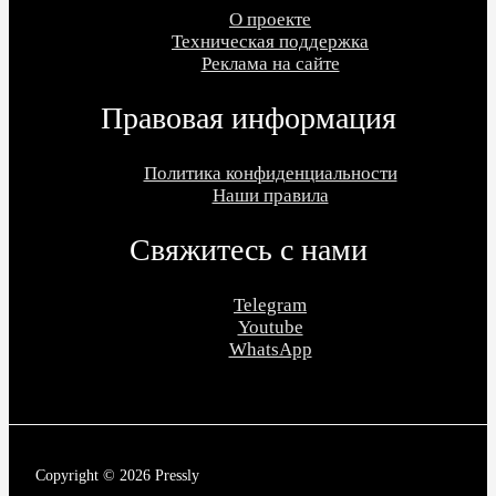
О проекте
Техническая поддержка
Реклама на сайте
Правовая информация
Политика конфиденциальности
Наши правила
Свяжитесь с нами
Telegram
Youtube
WhatsApp
Copyright © 2026 Pressly