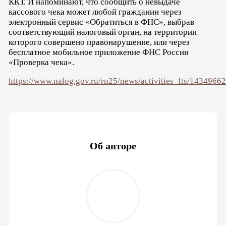
ККТ. И напоминают, что сообщить о невыдаче
кассового чека может любой гражданин через
электронный сервис «Обратиться в ФНС», выбрав
соответствующий налоговый орган, на территории
которого совершено правонарушение, или через
бесплатное мобильное приложение ФНС России
«Проверка чека».
https://www.nalog.gov.ru/rn25/news/activities_fts/14349662
Об авторе