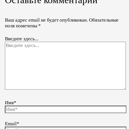
Ваш адрес email не будет опубликован.
Обязательные
поля помечены
*
Введите здесь...
Имя*
Email*