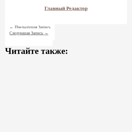
Главный Редактор
←
Предыдущая Запись
Следующая Запись
→
Читайте также: