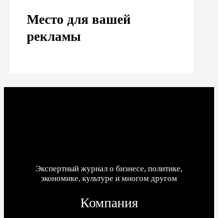
Место для вашей
рекламы
Экспертный журнал о бизнесе, политике,
экономике, культуре и многом другом
Компания