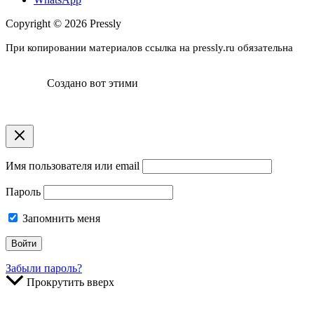
Copyright © 2026 Pressly
При копировании материалов ссылка на pressly.ru обязательна
Создано вот этими
Имя пользователя или email
Пароль
Запомнить меня
Забыли пароль?
Прокрутить вверх