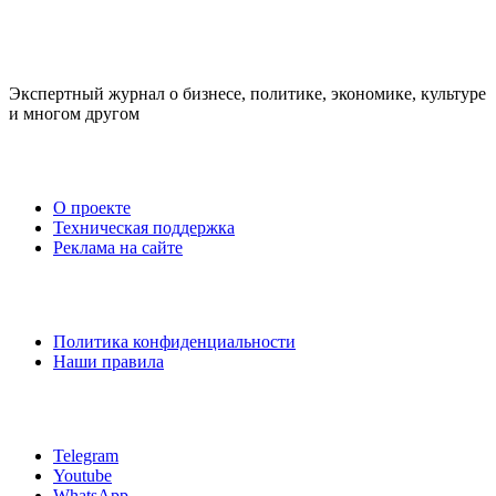
Экспертный журнал о бизнесе, политике, экономике, культуре
и многом другом
Компания
О проекте
Техническая поддержка
Реклама на сайте
Правовая информация
Политика конфиденциальности
Наши правила
Свяжитесь с нами
Telegram
Youtube
WhatsApp