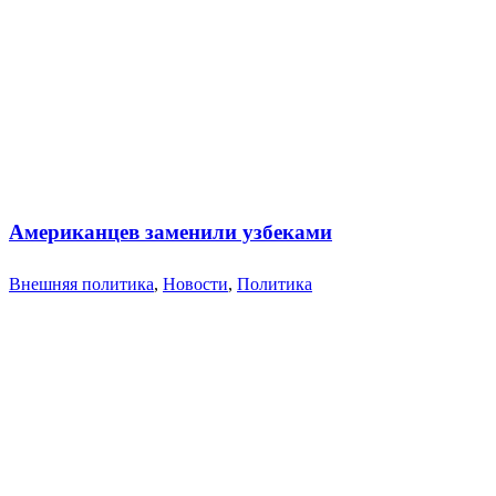
Американцев заменили узбеками
Внешняя политика
,
Новости
,
Политика