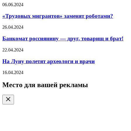
06.06.2024
«Трудовых мигрантов» заменят роботами?
26.04.2024
Банкомат россиянину — друг, товарищ и брат!
22.04.2024
На Луну полетят археологи и врачи
16.04.2024
Место для вашей рекламы