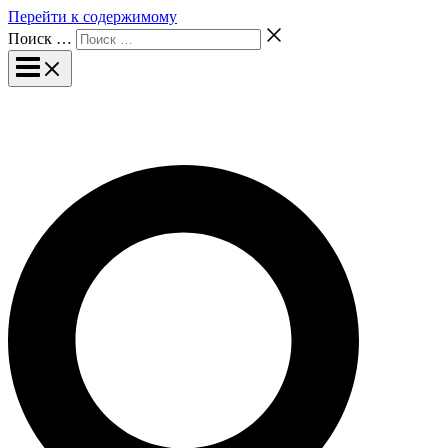
Перейти к содержимому
Поиск …