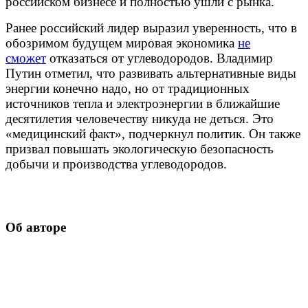
российском бизнесе и полностью ушли с рынка.
Ранее российский лидер выразил уверенность, что в
обозримом будущем мировая экономика
не
сможет
отказаться от углеводородов. Владимир
Путин отметил, что развивать альтернативные виды
энергии конечно надо, но от традиционных
источников тепла и электроэнергии в ближайшие
десятилетия человечеству никуда не деться. Это
«медицинский факт», подчеркнул политик. Он также
призвал повышать экологическую безопасность
добычи и производства углеводородов.
Об авторе