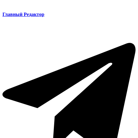
Главный Редактор