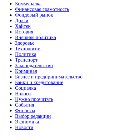
Коммуналка
Финансовая грамотность
Фондовый рынок
Долги
Хайтек
История
Внешняя политика
Здоровье
Технологии
Политика
Транспорт
Законодательство
Криминал
Бизнес и предпринимательство
Банки и кредитование
Социалка
Налоги
Нужно прочитать
События
Финансы
Выбор редакции
Экономика
Новости