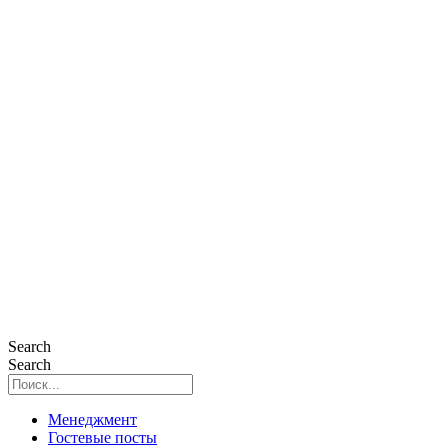
Search
Search
Менеджмент
Гостевые посты