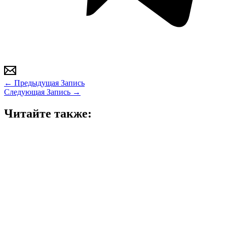
←
Предыдущая Запись
Следующая Запись
→
Читайте также: