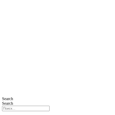
Search
Search