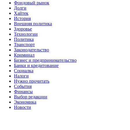
Фондовый рынок
Долги
Хайтек
История
Внешняя политика
Здоровье
Технологии
Политика
Транспорт
Законодательство
Криминал
Бизнес и предпринимательство
Банки и кредитование
Социалка
Налоги
Нужно прочитать
События
Финансы
Выбор редакции
Экономика
Новости