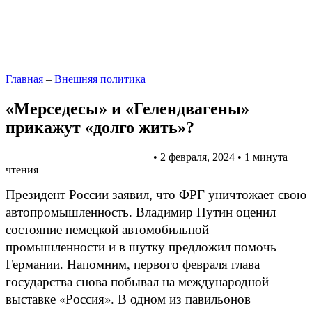
Главная
–
Внешняя политика
«Мерседесы» и «Гелендвагены»
прикажут «долго жить»?
Внешняя политика
Президент
•
2 февраля, 2024
•
1 минута
чтения
Президент России заявил, что ФРГ уничтожает свою
Владимир Путин оценил
автопромышленность.
состояние немецкой автомобильной
промышленности и в шутку предложил помочь
Германии. Напомним, первого февраля глава
государства снова побывал на международной
выставке «Россия». В одном из павильонов