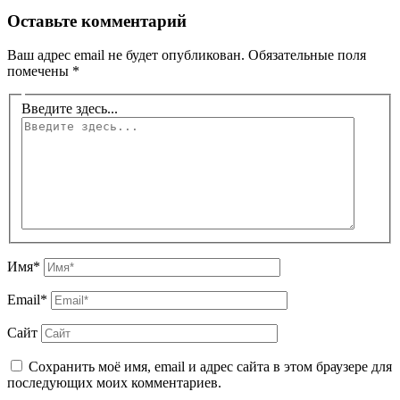
Оставьте комментарий
Ваш адрес email не будет опубликован.
Обязательные поля
помечены
*
Введите здесь...
Имя*
Email*
Сайт
Сохранить моё имя, email и адрес сайта в этом браузере для
последующих моих комментариев.