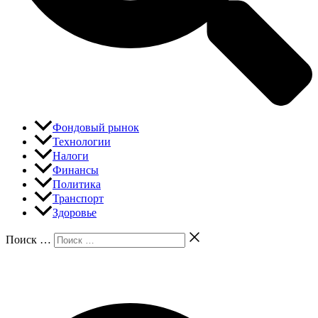
Фондовый рынок
Технологии
Налоги
Финансы
Политика
Транспорт
Здоровье
Поиск …