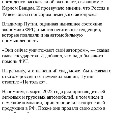
президенту рассказали об экспонате, связанном с
Карлом Бенцем. И прозвучало мнение, что Россия в
19 веке была спонсором немецкого автопрома.
Владимир Путин, оценивая нынешнее состояние
экономики ФРГ, отметил негативные тенденции,
которые повлияли и на автомобильную
промышленность.
«Они сейчас уничтожают свой автопром», — сказал
глава государства. И добавил, что надо бы как-то
помочь ФРГ.
На реплику, что нынешний спад может быть связан с
отказом россиян от немецких машин, Путин
ответил: «Не только».
Напомним, в марте 2022 года ряд производителей
легковых и грузовых автомобилей, в том числе и
немецкие компании, приостановили экспорт своей
продукции в РФ. Позже они продали свою долю в