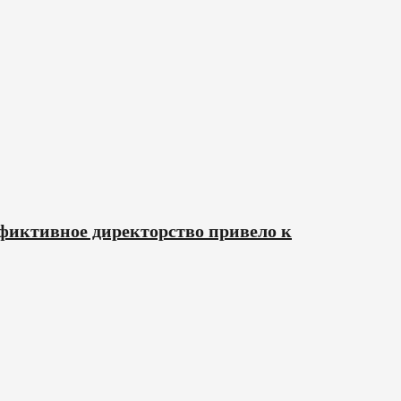
иктивное директорство привело к