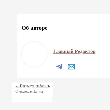
Об авторе
Главный Редактор
←
Предыдущая Запись
Следующая Запись
→