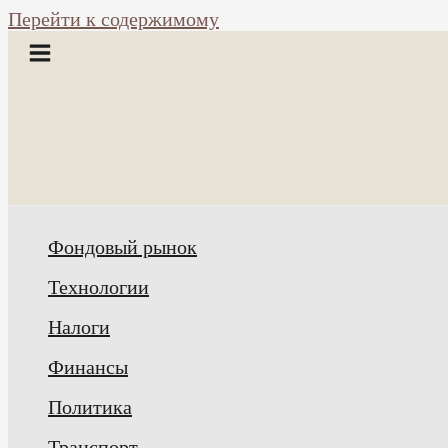
Перейти к содержимому
Фондовый рынок
Технологии
Налоги
Финансы
Политика
Транспорт