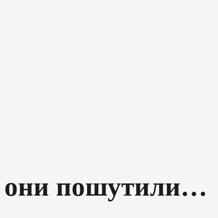
и они пошутили…