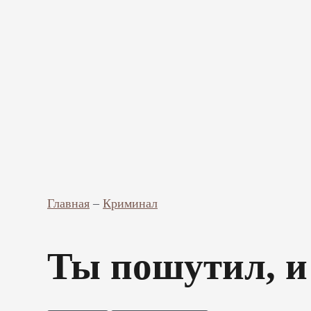
Главная
–
Криминал
Ты пошутил, 