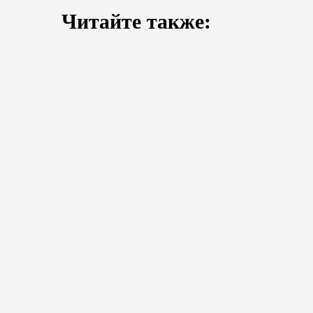
Читайте также: