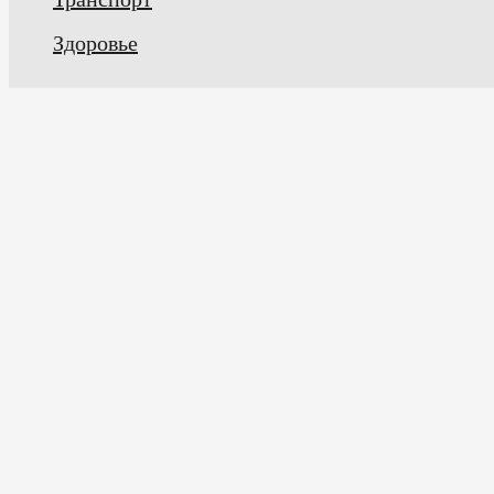
Здоровье