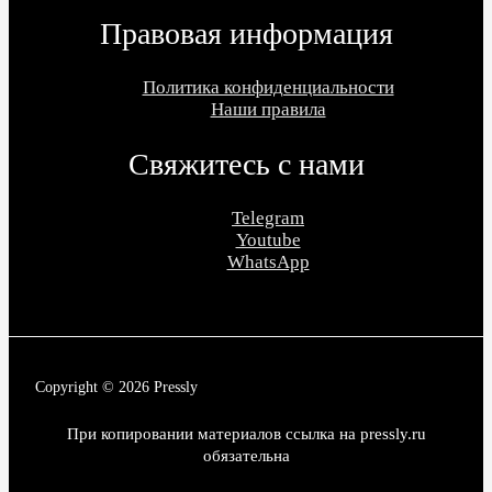
Правовая информация
Политика конфиденциальности
Наши правила
Свяжитесь с нами
Telegram
Youtube
WhatsApp
Copyright © 2026 Pressly
При копировании материалов ссылка на pressly.ru
обязательна