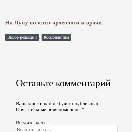
На Луну полетят археологи и врачи
Выбор редакции
,
Космонавтика
Оставьте комментарий
Ваш адрес email не будет опубликован.
Обязательные поля помечены
*
Введите здесь...