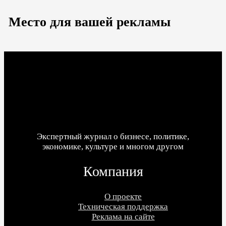
Место для вашей рекламы
Экспертный журнал о бизнесе, политике,
экономике, культуре и многом другом
Компания
О проекте
Техническая поддержка
Реклама на сайте