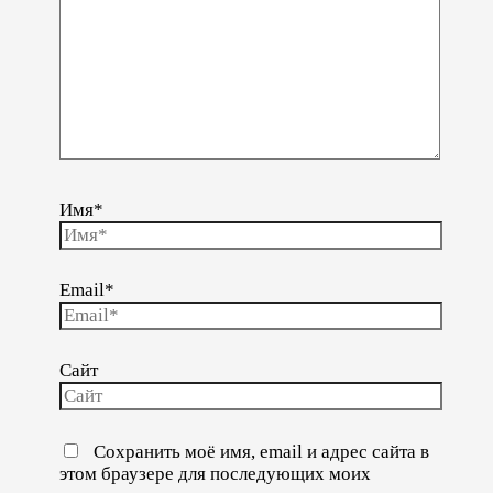
Имя*
Email*
Сайт
Сохранить моё имя, email и адрес сайта в
этом браузере для последующих моих