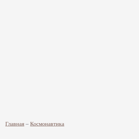
Главная
–
Космонавтика