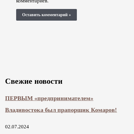
комментариев.
Свежие новости
ПЕРВЫМ «предпринимателем»
Владивостока был прапорщик Комаров!
02.07.2024