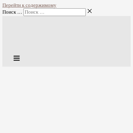
Перейти к содержимому
Поиск …